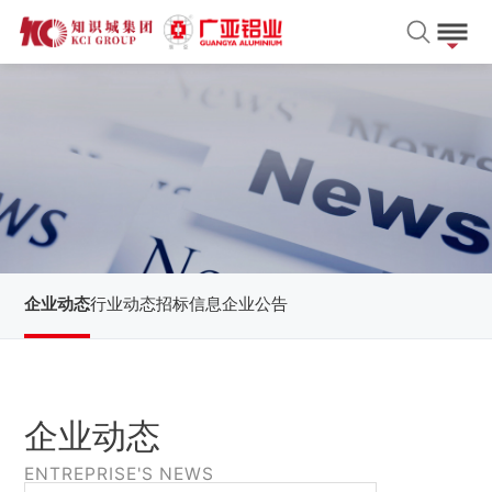
企业动态
行业动态
招标信息
企业公告
企业动态
ENTREPRISE'S NEWS