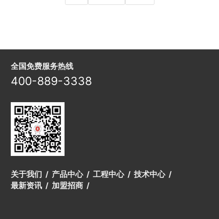
全国免费服务热线
400-889-3338
关于我们
产品中心
工程中心
技术中心
最新资讯
加盟招商