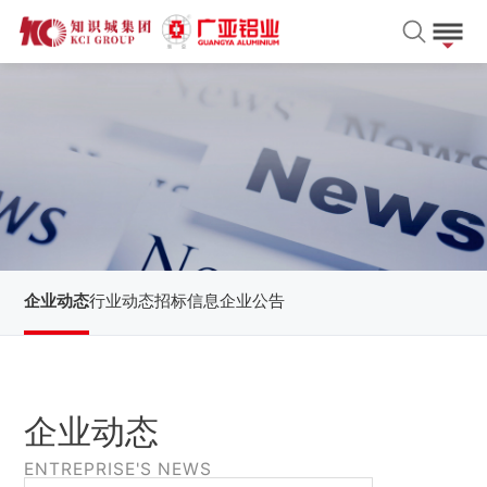
企业动态
行业动态
招标信息
企业公告
企业动态
ENTREPRISE'S NEWS