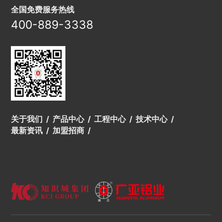
全国免费服务热线
400-889-3338
关于我们
产品中心
工程中心
技术中心
最新资讯
加盟招商