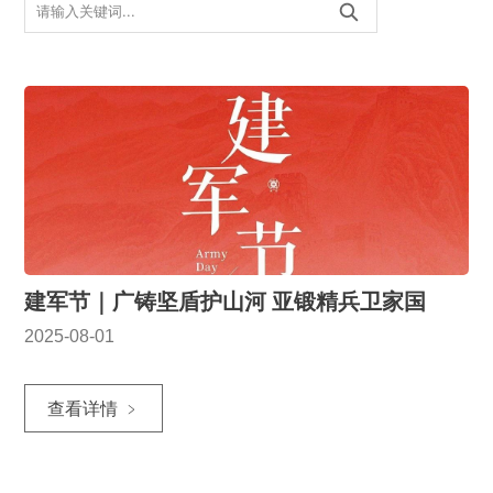
建军节｜广铸坚盾护山河 亚锻精兵卫家国
2025-08-01
查看详情 ﹥