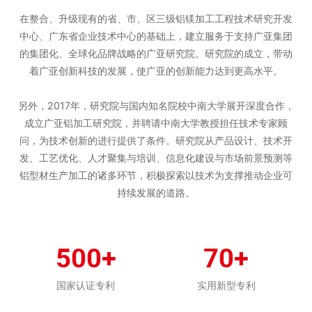
在整合、升级现有的省、市、区三级铝镁加工工程技术研究开发
中心、广东省企业技术中心的基础上，建立服务于支持广亚集团
的集团化、全球化品牌战略的广亚研究院。研究院的成立，带动
着广亚创新科技的发展，使广亚的创新能力达到更高水平。
另外，2017年，研究院与国内知名院校中南大学展开深度合作，
成立广亚铝加工研究院，并聘请中南大学教授担任技术专家顾
问，为技术创新的进行提供了条件。研究院从产品设计、技术开
发、工艺优化、人才聚集与培训、信息化建设与市场前景预测等
铝型材生产加工的诸多环节，积极探索以技术为支撑推动企业可
持续发展的道路。
500+
70+
国家认证专利
实用新型专利