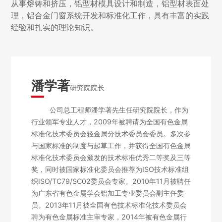
从事熔铸和挤压，铝型材模具设计和制造，铝型材表面处
理，铝合金门窗系统开发和标准化工作，具有丰富的实践
经验和扎实的理论知识。
潘学著
研究院院长
公司总工程师潘学著先生任研究院院长，作为
行业领军专业人才，2009年被聘请为全国有色金属
标准化技术委员会轻金属分技术委员会委员。多次参
与国家标准的制度与起草工作，并获得全国有色金属
标准化技术委员会颁发的技术标准优秀二等奖及三等
奖，同时被国家标准化委员会推荐为ISO技术标准组
织ISO/TC79/SC02委员会专家。2010年11月被聘任
为广东省有色金属学会铝加工专业委员会副主任委
员。2013年11月被全国有色技术标准化技术委员会
聘为有色金属标准主审专家，2014年被有色金属行