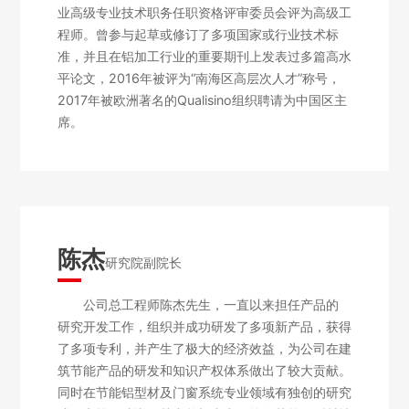
业高级专业技术职务任职资格评审委员会评为高级工
程师。曾参与起草或修订了多项国家或行业技术标
准，并且在铝加工行业的重要期刊上发表过多篇高水
平论文，2016年被评为“南海区高层次人才”称号，
2017年被欧洲著名的Qualisino组织聘请为中国区主
席。
陈杰
研究院副院长
公司总工程师陈杰先生，一直以来担任产品的
研究开发工作，组织并成功研发了多项新产品，获得
了多项专利，并产生了极大的经济效益，为公司在建
筑节能产品的研发和知识产权体系做出了较大贡献。
同时在节能铝型材及门窗系统专业领域有独创的研究