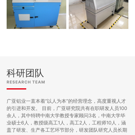
科研团队
RESEARCH TEAM
广亚铝业一直本着“以人为本”的经营理念，高度重视人才
的引进和开发。 目前，广亚研究院共有在职研发人员100
余人，其中特聘中南大学教授专家顾问3名，中南大学毕
业硕士6人，教授级高工1人，高工2人，工程师10人，涵
盖了研发、生产各工艺环节部分，研发团队研究人员长期