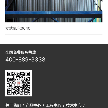
立式氧化0040
全国免费服务热线
400-889-3338
关于我们
产品中心
工程中心
技术中心