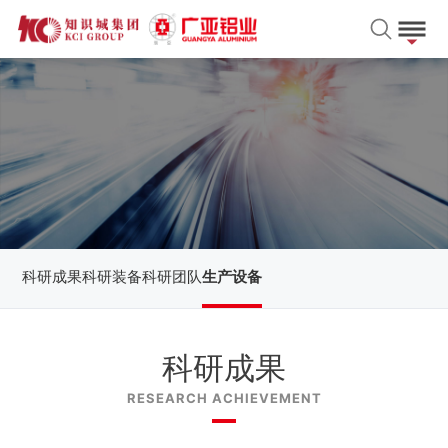
科研成果
科研装备
科研团队
生产设备
科研成果
RESEARCH ACHIEVEMENT