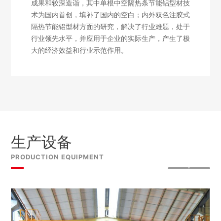
成果和较深造诣，其中单根中空隔热条节能铝型材技
术为国内首创，填补了国内的空白；内外双色注胶式
隔热节能铝型材方面的研究，解决了行业难题，处于
行业领先水平，并应用于企业的实际生产，产生了极
大的经济效益和行业示范作用。
生产设备
PRODUCTION EQUIPMENT