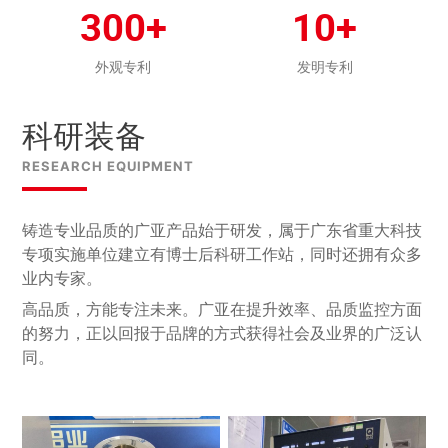
300+
10+
外观专利
发明专利
科研装备
RESEARCH EQUIPMENT
铸造专业品质的广亚产品始于研发，属于广东省重大科技
专项实施单位建立有博士后科研工作站，同时还拥有众多
业内专家。
高品质，方能专注未来。广亚在提升效率、品质监控方面
的努力，正以回报于品牌的方式获得社会及业界的广泛认
同。