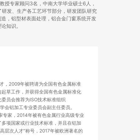
学教授专家顾问3名，中南大学毕业硕士6人，
盖了研发、生产各工艺环节部分，研发团队研究
制造，铝型材表面处理，铝合金门窗系统开发
理论知识。
，2009年被聘请为全国有色金属标准
与起草工作，并获得全国有色金属标准化
委员会推荐为ISO技术标准组织
色金属学会铝加工专业委员会副主任委员。
审专家，2014年被有色金属行业高级专业
了多项国家或行业技术标准，并且在铝加
高层次人才”称号，2017年被欧洲著名的