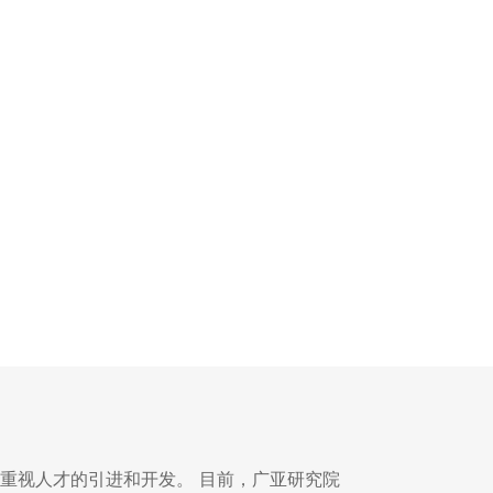
度重视人才的引进和开发。 目前，广亚研究院