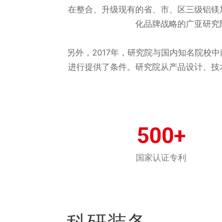
在整合、升级现有的省、市、区三级铝镁
化品牌战略的广亚研究
另外，2017年，研究院与国内知名院
进行提供了条件。研究院从产品设计、技
500+
国家认证专利