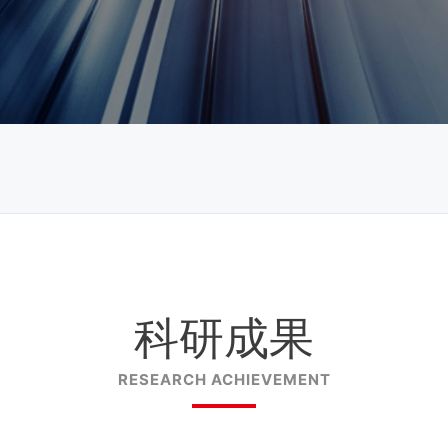
科研成果
RESEARCH ACHIEVEMENT