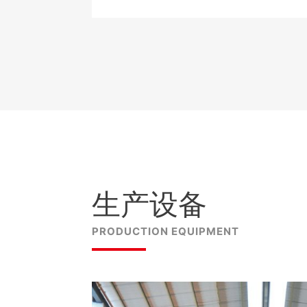
生产设备
PRODUCTION EQUIPMENT