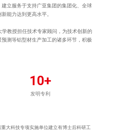
，建立服务于支持广亚集团的集团化、全球
创新能力达到更高水平。
大学教授担任技术专家顾问，为技术创新的
景预测等铝型材生产加工的诸多环节，积极
10+
发明专利
省重大科技专项实施单位建立有博士后科研工