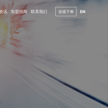
资讯
加盟招商
联系我们
在线下单
EN