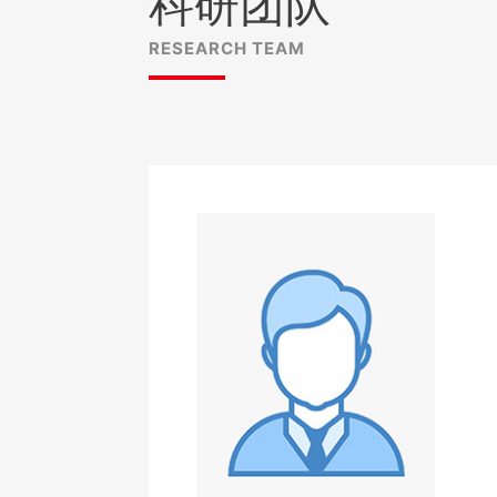
科研团队
RESEARCH TEAM