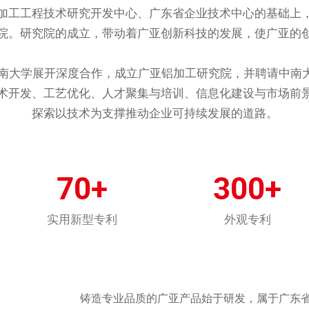
加工工程技术研究开发中心、广东省企业技术中心的基础上
院。研究院的成立，带动着广亚创新科技的发展，使广亚的
校中南大学展开深度合作，成立广亚铝加工研究院，并聘请中南
术开发、工艺优化、人才聚集与培训、信息化建设与市场前
探索以技术为支撑推动企业可持续发展的道路。
70+
300+
实用新型专利
外观专利
铸造专业品质的广亚产品始于研发，属于广东