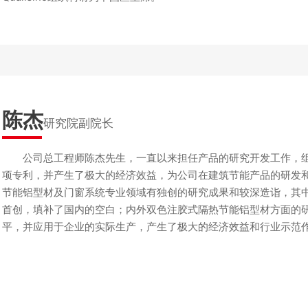
陈杰
研究院副院长
公司总工程师陈杰先生，一直以来担任产品的研究开发工作，
项专利，并产生了极大的经济效益，为公司在建筑节能产品的研发
节能铝型材及门窗系统专业领域有独创的研究成果和较深造诣，其
首创，填补了国内的空白；内外双色注胶式隔热节能铝型材方面的
平，并应用于企业的实际生产，产生了极大的经济效益和行业示范