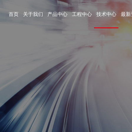
首页
关于我们
产品中心
工程中心
技术中心
最新