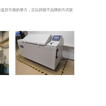
质监控方面的努力，正以回报于品牌的方式获