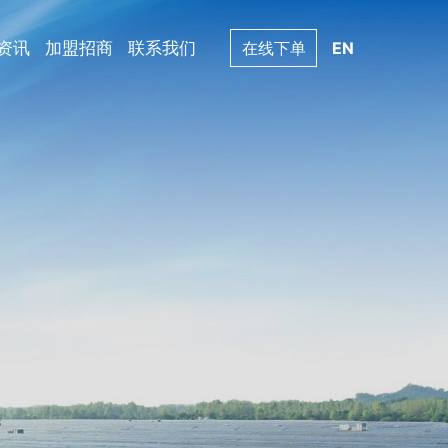
资讯
加盟招商
联系我们
在线下单
EN