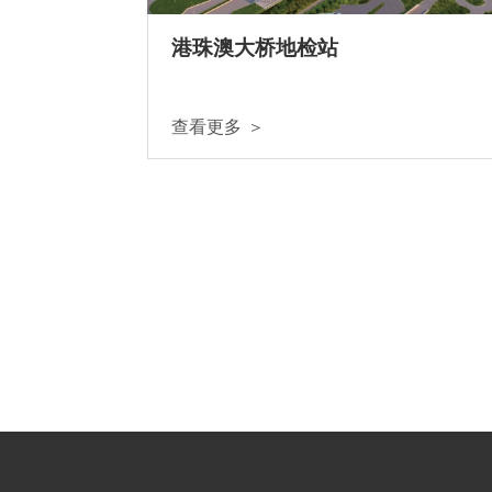
港珠澳大桥地检站
查看更多 ＞