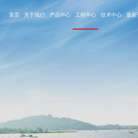
首页
关于我们
产品中心
工程中心
技术中心
最新