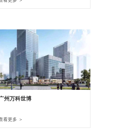
查看更多 ＞
广州万科世博
查看更多 ＞