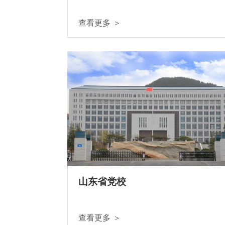
查看更多 ＞
山东省党校
查看更多 ＞