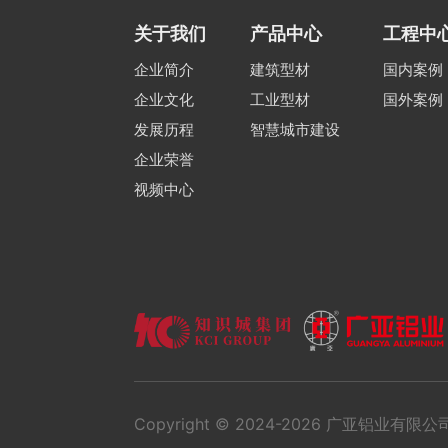
关于我们
产品中心
工程中
企业简介
建筑型材
国内案例
企业文化
工业型材
国外案例
发展历程
智慧城市建设
企业荣誉
视频中心
Copyright © 2024-2026 广亚铝业有限公司 Al