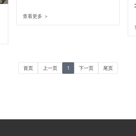
查看更多 ＞
首页
上一页
1
下一页
尾页