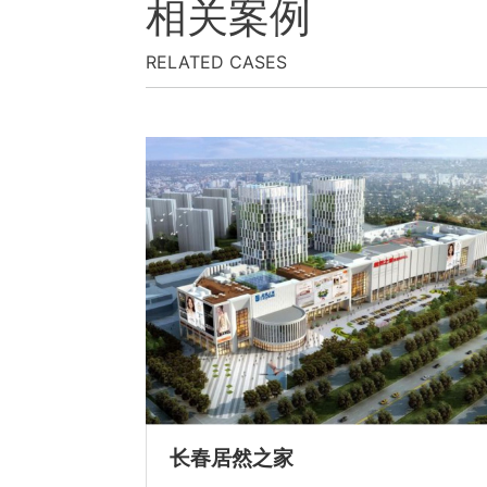
相关案例
RELATED CASES
长春居然之家