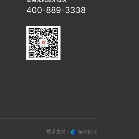
400-889-3338
技术支持：
海纳创联