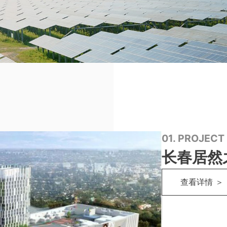
01. PROJECT
长春居然
查看详情 ＞