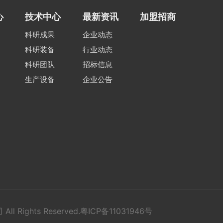
心
技术中心
最新资讯
加盟招商
科研成果
企业动态
科研装备
行业动态
科研团队
招标信息
生产设备
企业公告
l Rights Reserved.
粤ICP备11031946号