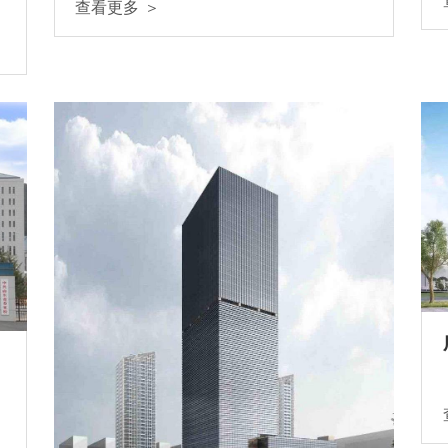
查看更多 ＞