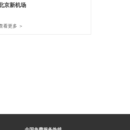
北京新机场
查看更多 ＞
全国免费服务热线