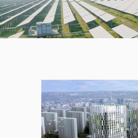
工程中
心