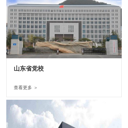
山东省党校
查看更多 ＞