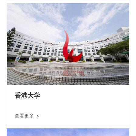
香港大学
查看更多 ＞