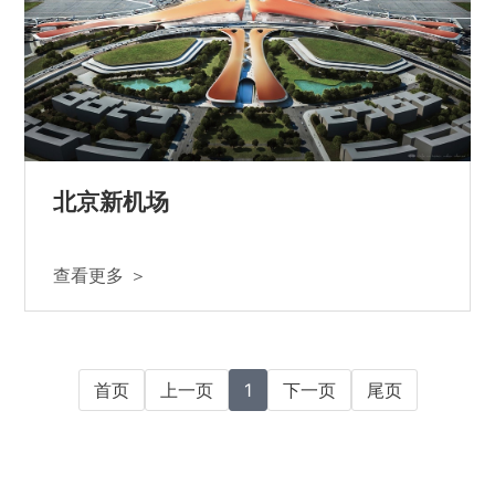
北京新机场
查看更多 ＞
首页
上一页
1
下一页
尾页