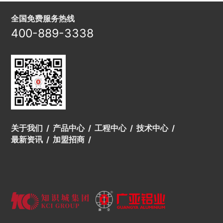
全国免费服务热线
400-889-3338
关于我们
产品中心
工程中心
技术中心
最新资讯
加盟招商