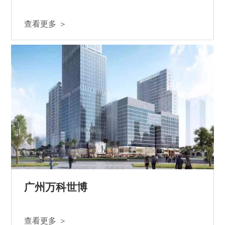
查看更多 ＞
广州万科世博
查看更多 ＞