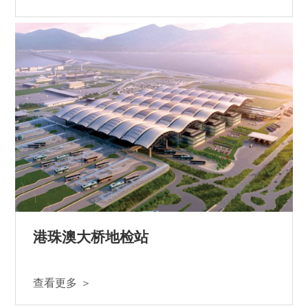
港珠澳大桥地检站
查看更多 ＞