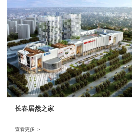
长春居然之家
查看更多 ＞