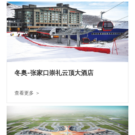
冬奥-张家口崇礼云顶大酒店
查看更多 ＞