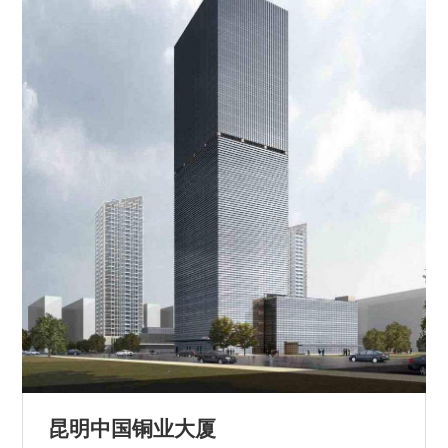
昆明中国铜业大厦