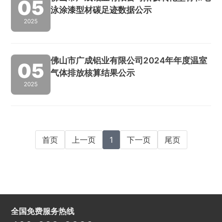
05
泳涂漆型材碳足迹数据公示
2025
佛山市广成铝业有限公司2024年年度温室
05
气体排放核算结果公示
2025
首页
上一页
1
下一页
尾页
全国免费服务热线