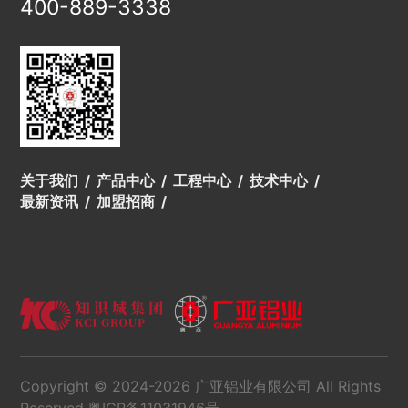
400-889-3338
关于我们
产品中心
工程中心
技术中心
最新资讯
加盟招商
Copyright © 2024-2026 广亚铝业有限公司 All Rights
Reserved.
粤ICP备11031946号