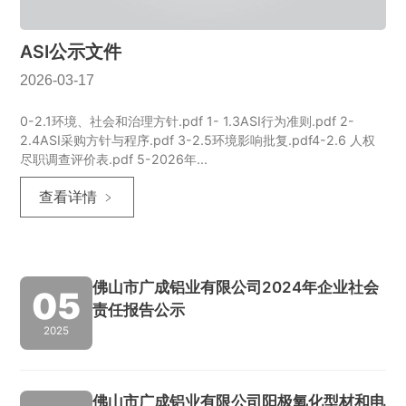
ASI公示文件
2026-03-17
0-2.1环境、社会和治理方针.pdf 1- 1.3ASI行为准则.pdf 2-
2.4ASI采购方针与程序.pdf 3-2.5环境影响批复.pdf4-2.6 人权
尽职调查评价表.pdf 5-2026年...
查看详情 ﹥
佛山市广成铝业有限公司2024年企业社会
05
责任报告公示
2025
佛山市广成铝业有限公司阳极氧化型材和电