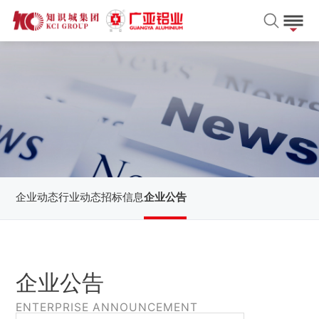
企业动态
行业动态
招标信息
企业公告
企业公告
ENTERPRISE ANNOUNCEMENT