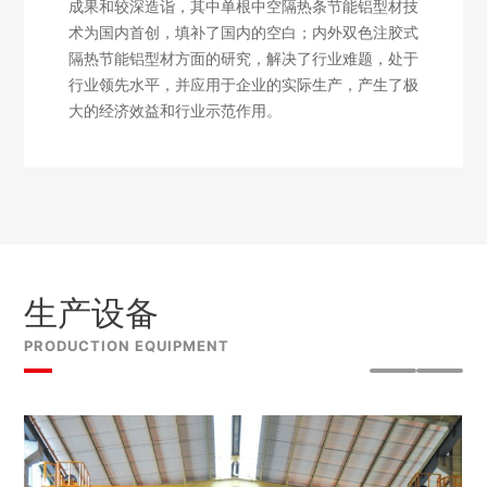
成果和较深造诣，其中单根中空隔热条节能铝型材技
术为国内首创，填补了国内的空白；内外双色注胶式
隔热节能铝型材方面的研究，解决了行业难题，处于
行业领先水平，并应用于企业的实际生产，产生了极
大的经济效益和行业示范作用。
生产设备
PRODUCTION EQUIPMENT