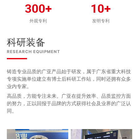
300+
10+
外观专利
发明专利
科研装备
RESEARCH EQUIPMENT
铸造专业品质的广亚产品始于研发，属于广东省重大科技
专项实施单位建立有博士后科研工作站，同时还拥有众多
业内专家。
高品质，方能专注未来。广亚在提升效率、品质监控方面
的努力，正以回报于品牌的方式获得社会及业界的广泛认
同。