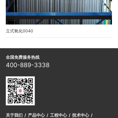
立式氧化0040
全国免费服务热线
400-889-3338
关于我们
产品中心
工程中心
技术中心