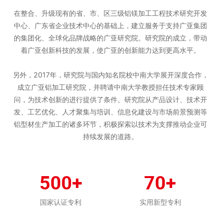
在整合、升级现有的省、市、区三级铝镁加工工程技术研究开发
中心、广东省企业技术中心的基础上，建立服务于支持广亚集团
的集团化、全球化品牌战略的广亚研究院。研究院的成立，带动
着广亚创新科技的发展，使广亚的创新能力达到更高水平。
另外，2017年，研究院与国内知名院校中南大学展开深度合作，
成立广亚铝加工研究院，并聘请中南大学教授担任技术专家顾
问，为技术创新的进行提供了条件。研究院从产品设计、技术开
发、工艺优化、人才聚集与培训、信息化建设与市场前景预测等
铝型材生产加工的诸多环节，积极探索以技术为支撑推动企业可
持续发展的道路。
500+
70+
国家认证专利
实用新型专利