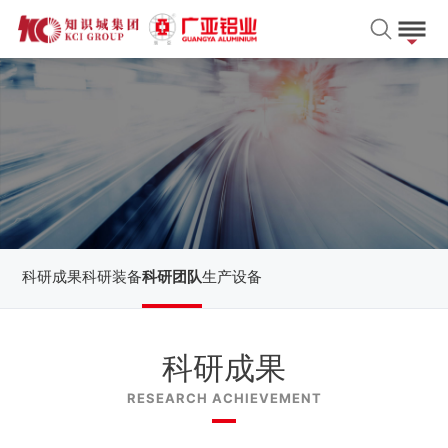
科研成果
科研装备
科研团队
生产设备
科研成果
RESEARCH ACHIEVEMENT