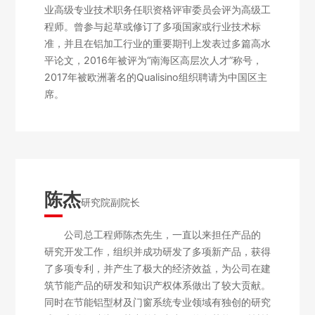
业高级专业技术职务任职资格评审委员会评为高级工
程师。曾参与起草或修订了多项国家或行业技术标
准，并且在铝加工行业的重要期刊上发表过多篇高水
平论文，2016年被评为“南海区高层次人才”称号，
2017年被欧洲著名的Qualisino组织聘请为中国区主
席。
陈杰
研究院副院长
公司总工程师陈杰先生，一直以来担任产品的
研究开发工作，组织并成功研发了多项新产品，获得
了多项专利，并产生了极大的经济效益，为公司在建
筑节能产品的研发和知识产权体系做出了较大贡献。
同时在节能铝型材及门窗系统专业领域有独创的研究