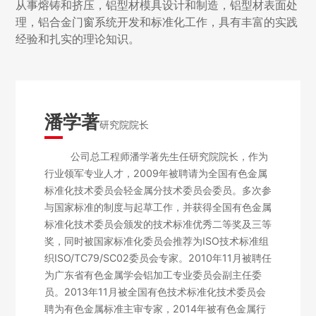
从事熔铸和挤压，铝型材模具设计和制造，铝型材表面处
理，铝合金门窗系统开发和标准化工作，具有丰富的实践
经验和扎实的理论知识。
潘学著
研究院院长
公司总工程师潘学著先生任研究院院长，作为
行业领军专业人才，2009年被聘请为全国有色金属
标准化技术委员会轻金属分技术委员会委员。多次参
与国家标准的制度与起草工作，并获得全国有色金属
标准化技术委员会颁发的技术标准优秀二等奖及三等
奖，同时被国家标准化委员会推荐为ISO技术标准组
织ISO/TC79/SC02委员会专家。2010年11月被聘任
为广东省有色金属学会铝加工专业委员会副主任委
员。2013年11月被全国有色技术标准化技术委员会
聘为有色金属标准主审专家，2014年被有色金属行