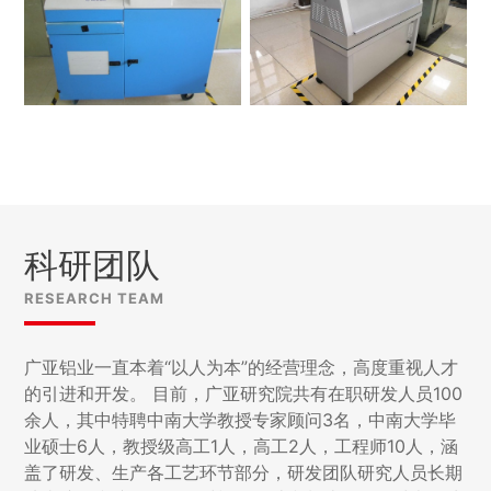
科研团队
RESEARCH TEAM
广亚铝业一直本着“以人为本”的经营理念，高度重视人才
的引进和开发。 目前，广亚研究院共有在职研发人员100
余人，其中特聘中南大学教授专家顾问3名，中南大学毕
业硕士6人，教授级高工1人，高工2人，工程师10人，涵
盖了研发、生产各工艺环节部分，研发团队研究人员长期