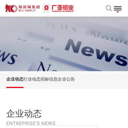
企业动态
行业动态
招标信息
企业公告
企业动态
ENTREPRISE'S NEWS