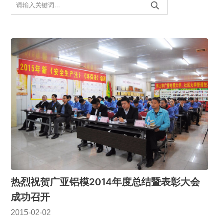
热烈祝贺广亚铝模2014年度总结暨表彰大会
成功召开
2015-02-02