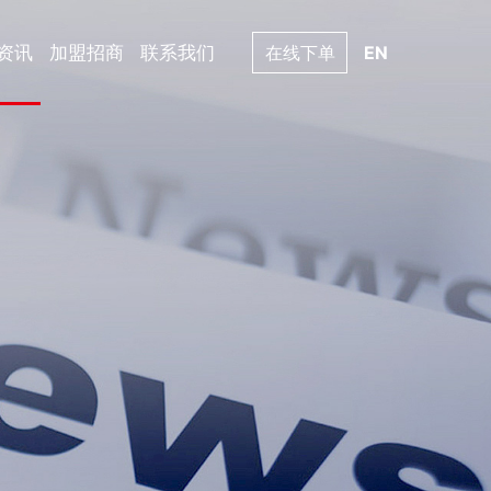
资讯
加盟招商
联系我们
在线下单
EN