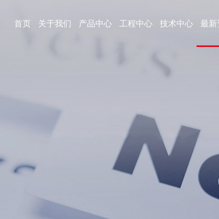
首页
关于我们
产品中心
工程中心
技术中心
最新