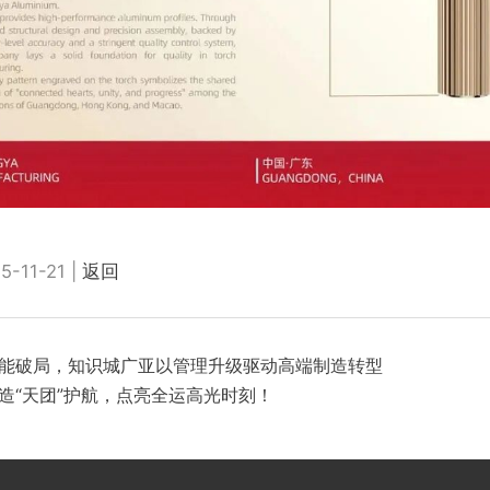
11-21 |
返回
能破局，知识城广亚以管理升级驱动高端制造转型
造“天团”护航，点亮全运高光时刻！