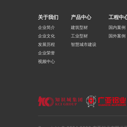
关于我们
产品中心
工程中
企业简介
建筑型材
国内案例
企业文化
工业型材
国外案例
发展历程
智慧城市建设
企业荣誉
视频中心