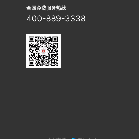
全国免费服务热线
400-889-3338