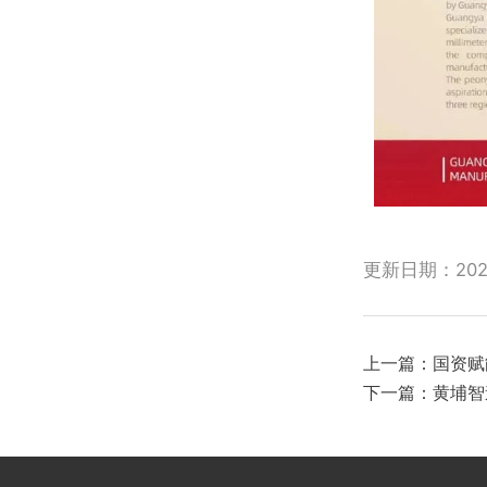
更新日期：2025-
上一篇：
国资赋
下一篇：
黄埔智