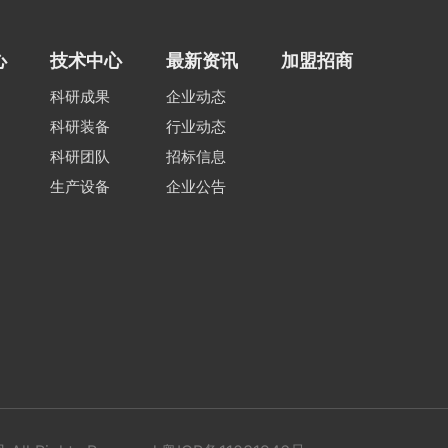
心
技术中心
最新资讯
加盟招商
科研成果
企业动态
科研装备
行业动态
科研团队
招标信息
生产设备
企业公告